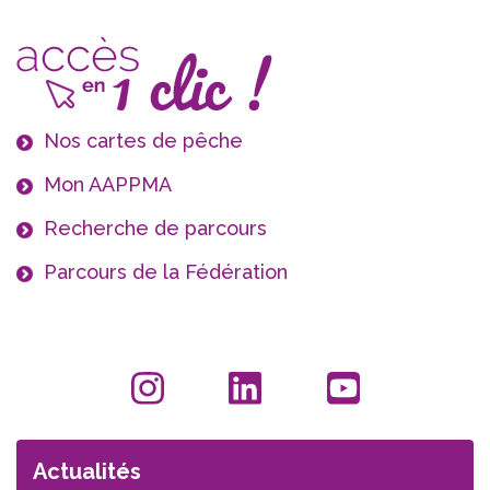
Nos cartes de pêche
Mon AAPPMA
Recherche de parcours
Parcours de la Fédération
Actualités