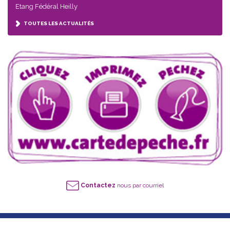
Etang Fédéral Heilly
TOUTES LES ACTUALITÉS
Contactez
nous par courriel