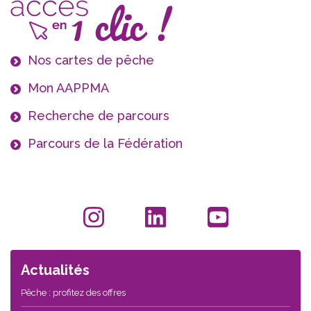
Nos cartes de pêche
Mon AAPPMA
Recherche de parcours
Parcours de la Fédération
Actualités
Pêche : profitez des offres