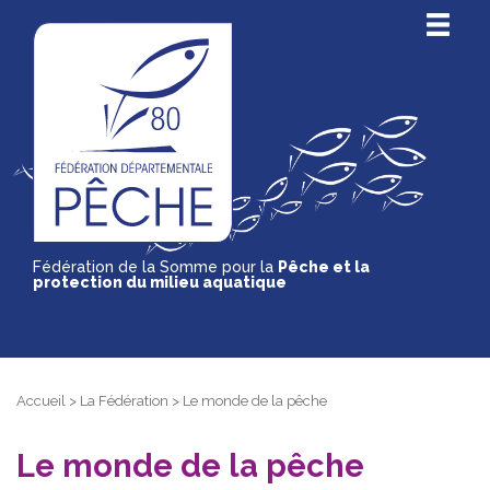
Fédération de la Somme pour la
Pêche et la
protection du milieu aquatique
Accueil
>
La Fédération
>
Le monde de la pêche
Le monde de la pêche