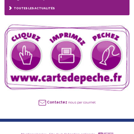
TOUTES LES ACTUALITÉS
Contactez
nous par courriel