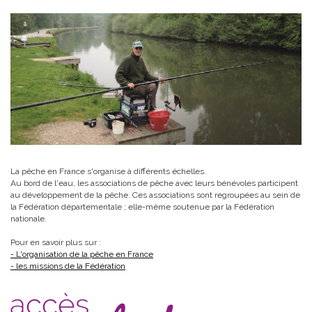
La pêche en France s'organise à différents échelles.
Au bord de l'eau, les associations de pêche avec leurs bénévoles participent
au développement de la pêche. Ces associations sont regroupées au sein de
la Fédération départementale ; elle-même soutenue par la Fédération
nationale.
Pour en savoir plus sur :
- L'organisation de la pêche en France
- les missions de la Fédération