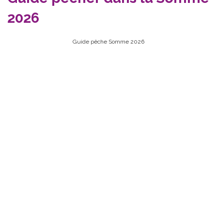
2026
Guide pêche Somme 2026