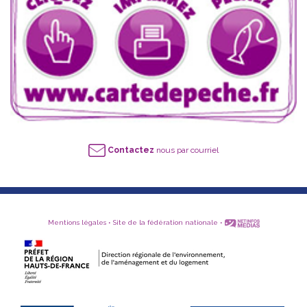
Contactez
nous par courriel
Mentions légales
•
Site de la fédération nationale
•