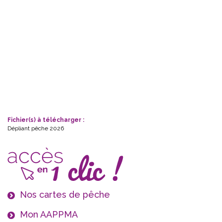
Fichier(s) à télécharger :
Dépliant pêche 2026
Nos cartes de pêche
Mon AAPPMA