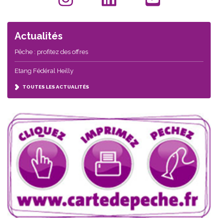
Actualités
Pêche : profitez des offres
Etang Fédéral Heilly
TOUTES LES ACTUALITÉS