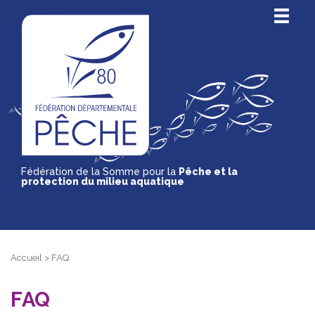
Fédération de la Somme pour la
Pêche et la
protection du milieu aquatique
Accueil
>
FAQ
FAQ