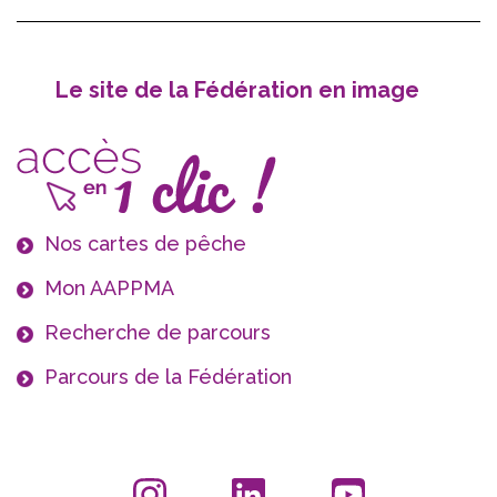
Le site de la Fédération en image
Nos cartes de pêche
Mon AAPPMA
Recherche de parcours
Parcours de la Fédération