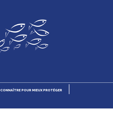
CONNAÎTRE POUR MIEUX PROTÉGER