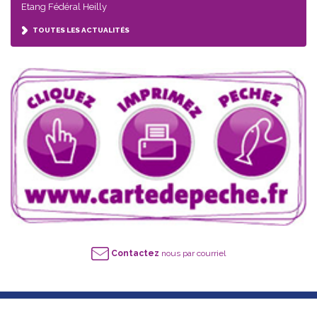
Etang Fédéral Heilly
TOUTES LES ACTUALITÉS
Contactez
nous par courriel