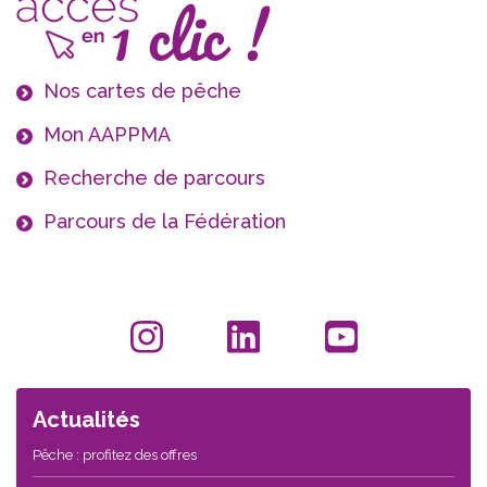
Nos cartes de pêche
Mon AAPPMA
Recherche de parcours
Parcours de la Fédération
Actualités
Pêche : profitez des offres