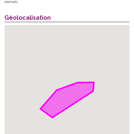
déchets.
Géolocalisation