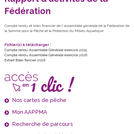
Fédération
Compte rendu et bilan financier de l' assemblée générale de la Fédération de
la Somme pour la Pêche et la Protection du Milieu Aquatique
Fichier(s) à télécharger :
Compte rendu Assemblée Générale exercice 2015
Compte rendu Assemblée Générale exercice 2016
Extrait Bilan fiancier 2016
Nos cartes de pêche
Mon AAPPMA
Recherche de parcours