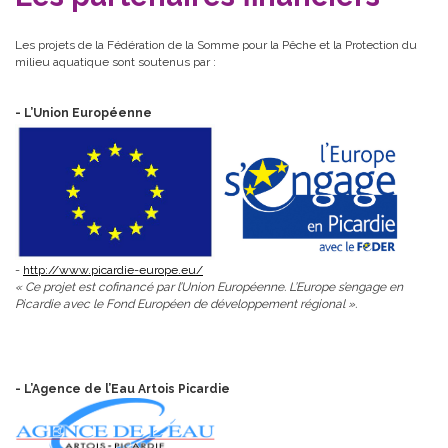
Les projets de la Fédération de la Somme pour la Pêche et la Protection du
milieu aquatique sont soutenus par :
- L’Union Européenne
-
http://www.picardie-europe.eu/
« Ce projet est cofinancé par l’Union Européenne. L’Europe s’engage en
Picardie avec le Fond Européen de développement régional ».
- L’Agence de l’Eau Artois Picardie