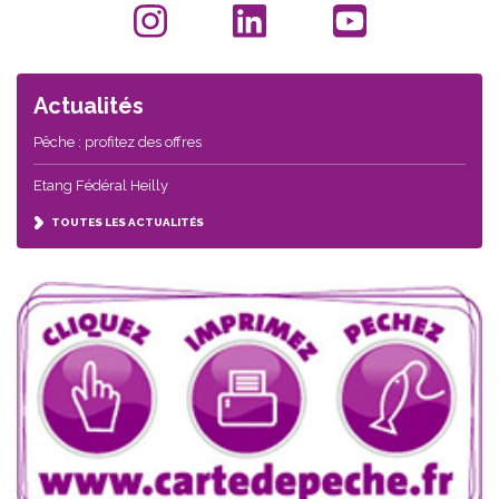
Actualités
Pêche : profitez des offres
Etang Fédéral Heilly
TOUTES LES ACTUALITÉS