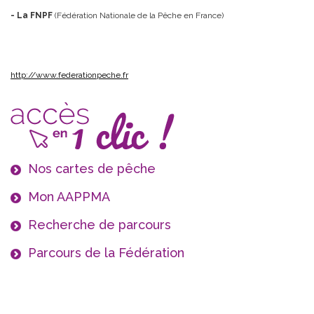
- La FNPF
(Fédération Nationale de la Pêche en France)
http://www.federationpeche.fr
Nos cartes de pêche
Mon AAPPMA
Recherche de parcours
Parcours de la Fédération