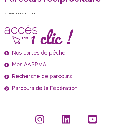
Site en construction
Nos cartes de pêche
Mon AAPPMA
Recherche de parcours
Parcours de la Fédération