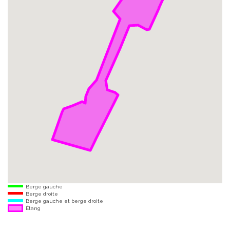
Berge gauche
Berge droite
Berge gauche et berge droite
Étang