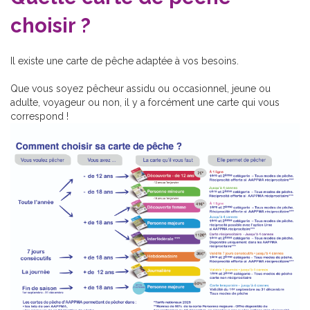
choisir ?
Il existe une carte de pêche adaptée à vos besoins.
Que vous soyez pêcheur assidu ou occasionnel, jeune ou
adulte, voyageur ou non, il y a forcément une carte qui vous
correspond !