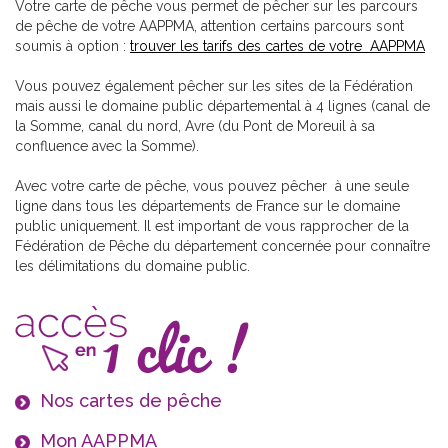
Votre carte de pêche vous permet de pêcher sur les parcours
de pêche de votre AAPPMA, attention certains parcours sont
soumis à option :
trouver les tarifs des cartes de votre AAPPMA
Vous pouvez également pêcher sur les sites de la Fédération
mais aussi le domaine public départemental à 4 lignes (canal de
la Somme, canal du nord, Avre (du Pont de Moreuil à sa
confluence avec la Somme).
Avec votre carte de pêche, vous pouvez pêcher à une seule
ligne dans tous les départements de France sur le domaine
public uniquement. Il est important de vous rapprocher de la
Fédération de Pêche du département concernée pour connaître
les délimitations du domaine public.
Nos cartes de pêche
Mon AAPPMA