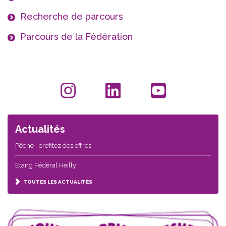
Recherche de parcours
Parcours de la Fédération
Actualités
Pêche : profitez des offres
Etang Fédéral Heilly
TOUTES LES ACTUALITÉS